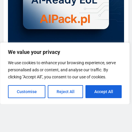
We value your privacy
We use cookies to enhance your browsing experience, serve
personalised ads or content, and analyse our traffic. By
clicking "Accept All", you consent to our use of cookies.
Customise
Reject All
Accept All