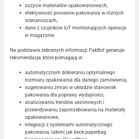
zużycie materiałów opakowaniowych,
efektywność procesów pakowania w różnych
scenariuszach,
dane z czujników IoT monitorujących operacje
w magazynie.
Na podstawie zebranych informacji PakBot generuje
rekomendacje, które pomagają w:
automatycznym dobieraniu optymalnego
rozmiaru opakowania dla danego zamówienia,
sugerowaniu zmian w układzie stanowisk
pakowania dla poprawy wydajności,
analizowaniu trendów sezonowych i
przewidywaniu zapotrzebowania na materiały
opakowaniowe,
integracji z systemami automatycznego
pakowania, takimi jak beck-paperbag