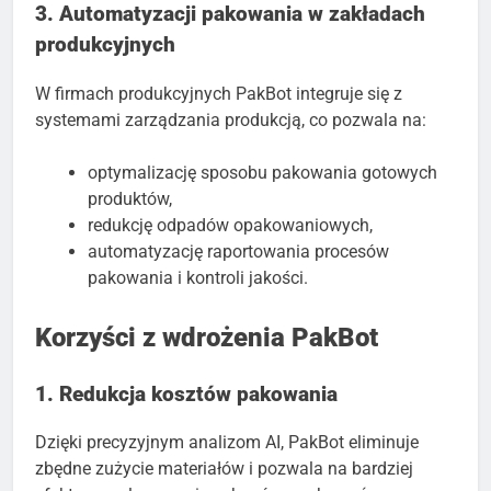
3. Automatyzacji pakowania w zakładach
produkcyjnych
W firmach produkcyjnych PakBot integruje się z
systemami zarządzania produkcją, co pozwala na:
optymalizację sposobu pakowania gotowych
produktów,
redukcję odpadów opakowaniowych,
automatyzację raportowania procesów
pakowania i kontroli jakości.
Korzyści z wdrożenia PakBot
1. Redukcja kosztów pakowania
Dzięki precyzyjnym analizom AI, PakBot eliminuje
zbędne zużycie materiałów i pozwala na bardziej