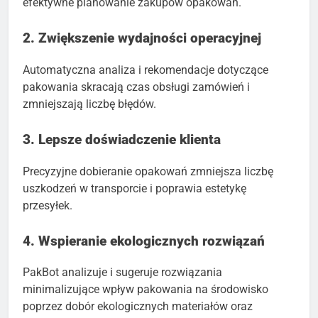
efektywne planowanie zakupów opakowań.
2. Zwiększenie wydajności operacyjnej
Automatyczna analiza i rekomendacje dotyczące
pakowania skracają czas obsługi zamówień i
zmniejszają liczbę błędów.
3. Lepsze doświadczenie klienta
Precyzyjne dobieranie opakowań zmniejsza liczbę
uszkodzeń w transporcie i poprawia estetykę
przesyłek.
4. Wspieranie ekologicznych rozwiązań
PakBot analizuje i sugeruje rozwiązania
minimalizujące wpływ pakowania na środowisko
poprzez dobór ekologicznych materiałów oraz