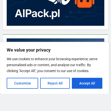
We value your privacy
We use cookies to enhance your browsing experience, serve
personalised ads or content, and analyse our traffic. By
clicking "Accept All", you consent to our use of cookies.
Customise
Reject All
Accept All