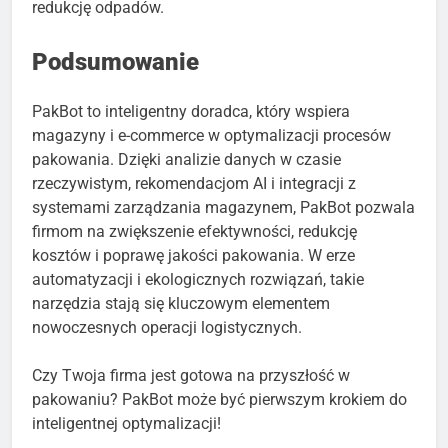
redukcję odpadów.
Podsumowanie
PakBot to inteligentny doradca, który wspiera
magazyny i e-commerce w optymalizacji procesów
pakowania. Dzięki analizie danych w czasie
rzeczywistym, rekomendacjom AI i integracji z
systemami zarządzania magazynem, PakBot pozwala
firmom na zwiększenie efektywności, redukcję
kosztów i poprawę jakości pakowania. W erze
automatyzacji i ekologicznych rozwiązań, takie
narzędzia stają się kluczowym elementem
nowoczesnych operacji logistycznych.
Czy Twoja firma jest gotowa na przyszłość w
pakowaniu? PakBot może być pierwszym krokiem do
inteligentnej optymalizacji!