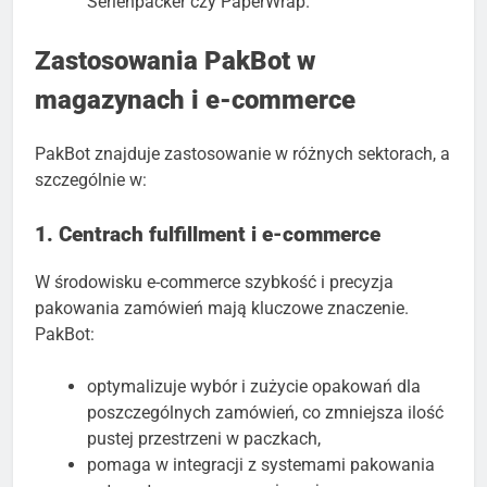
Serienpacker czy PaperWrap.
Zastosowania PakBot w
magazynach i e-commerce
PakBot znajduje zastosowanie w różnych sektorach, a
szczególnie w:
1. Centrach fulfillment i e-commerce
W środowisku e-commerce szybkość i precyzja
pakowania zamówień mają kluczowe znaczenie.
PakBot:
optymalizuje wybór i zużycie opakowań dla
poszczególnych zamówień, co zmniejsza ilość
pustej przestrzeni w paczkach,
pomaga w integracji z systemami pakowania