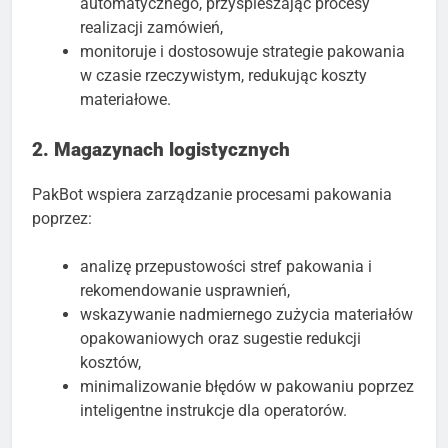
automatycznego, przyspieszając procesy
realizacji zamówień,
monitoruje i dostosowuje strategie pakowania
w czasie rzeczywistym, redukując koszty
materiałowe.
2. Magazynach logistycznych
PakBot wspiera zarządzanie procesami pakowania
poprzez:
analizę przepustowości stref pakowania i
rekomendowanie usprawnień,
wskazywanie nadmiernego zużycia materiałów
opakowaniowych oraz sugestie redukcji
kosztów,
minimalizowanie błędów w pakowaniu poprzez
inteligentne instrukcje dla operatorów.