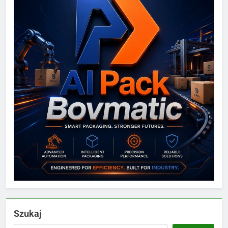
Szukaj