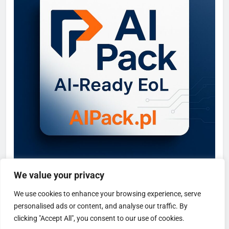
We value your privacy
We use cookies to enhance your browsing experience, serve
personalised ads or content, and analyse our traffic. By
clicking "Accept All", you consent to our use of cookies.