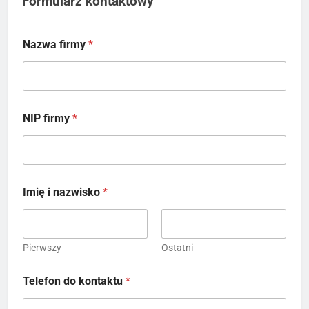
Formularz kontaktowy
Nazwa firmy
*
NIP firmy
*
Imię i nazwisko
*
Pierwszy
Ostatni
Telefon do kontaktu
*